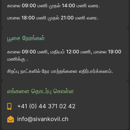
காலை 09:00 மணி முதல் 14:00 மணி வரை.
மாலை 18:00 மணி முதல் 21:00 மணி வரை.
பூசை நேரங்கள்
காலை 09:00 மணி, மதியம் 12:00 மணி, மாலை 19:00
மணிக்கு .
சிறப்பு நாட்களில் நேர மாற்றங்களை எதிர்பார்க்கலாம்.
எங்களை தொடர்பு கொள்ள
+41 (0) 44 371 02 42
info@sivankovil.ch