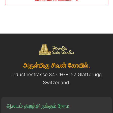
அருள்மிகு சிவன் கோவில்.
Industriestrasse 34 CH-8152 Glattbrugg
Switzerland.
ஆலயம் திறத்திருக்கும் நேரம்