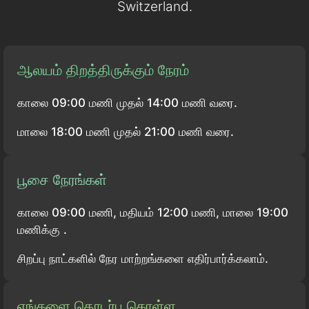
Switzerland.
ஆலயம் திறத்திருக்கும் நேரம்
காலை 09:00 மணி முதல் 14:00 மணி வரை.
மாலை 18:00 மணி முதல் 21:00 மணி வரை.
பூசை நேரங்கள்
காலை 09:00 மணி, மதியம் 12:00 மணி, மாலை 19:00
மணிக்கு .
சிறப்பு நாட்களில் நேர மாற்றங்களை எதிர்பார்க்கலாம்.
எங்களை தொடர்பு கொள்ள