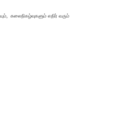
யும், கலைநிகழ்வுகளும் எதிர் வரும்