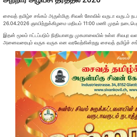
சைவத் தமிழ்ச சங்கம் அருள்மிகு சிவன் கோவில் வருடா வருடம் நடாத்
26.04.2026 ஞாயிற்றுக்கிழமை மதியம் 11:00 மணி முதல் நடைபெற
இதன் மூலம் ஈட்டப்படும் நிதியானது முகமாலையில் உள்ள சிவபுர வளா
அனைவரையும் வருக வருக என வரவேற்கின்றது சைவத் தமிழ்ச் சங்