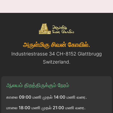
அருள்மிகு சிவன் கோவில்.
Industriestrasse 34 CH-8152 Glattbrugg
Switzerland.
ஆலயம் திறத்திருக்கும் நேரம்
காலை 09:00 மணி முதல் 14:00 மணி வரை.
மாலை 18:00 மணி முதல் 21:00 மணி வரை.