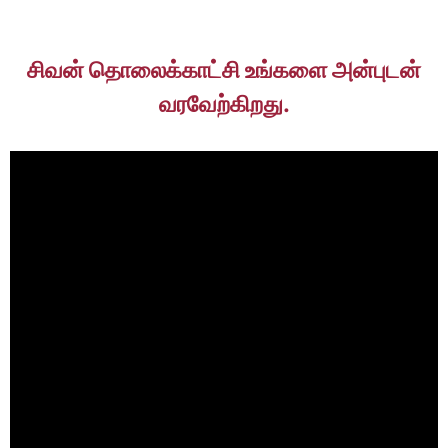
சிவன் தொலைக்காட்சி உங்களை அன்புடன்
வரவேற்கிறது.