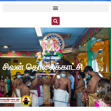
சிவன் தொலைக்காட்சி