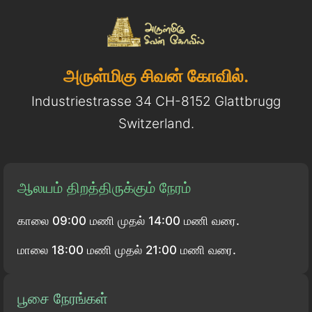
அருள்மிகு சிவன் கோவில்.
Industriestrasse 34 CH-8152 Glattbrugg
Switzerland.
ஆலயம் திறத்திருக்கும் நேரம்
காலை 09:00 மணி முதல் 14:00 மணி வரை.
மாலை 18:00 மணி முதல் 21:00 மணி வரை.
பூசை நேரங்கள்