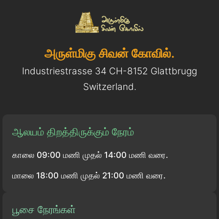
அருள்மிகு சிவன் கோவில்.
Industriestrasse 34 CH-8152 Glattbrugg
Switzerland.
ஆலயம் திறத்திருக்கும் நேரம்
காலை 09:00 மணி முதல் 14:00 மணி வரை.
மாலை 18:00 மணி முதல் 21:00 மணி வரை.
பூசை நேரங்கள்