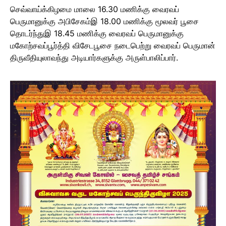
செவ்வாய்க்கிழமை மாலை 16.30 மணிக்கு வைரவப்
பெருமானுக்கு அபிசேகம்இ 18.00 மணிக்கு மூலவர் பூசை
தொடர்ந்துஇ 18.45 மணிக்கு வைரவப் பெருமானுக்கு
மகோற்சவப்பூர்த்தி விசேடபூசை நடைபெற்று வைரவப் பெருமான்
திருவீதியுலாவந்து அடியார்களுக்கு அருள்பாலிப்பார்.