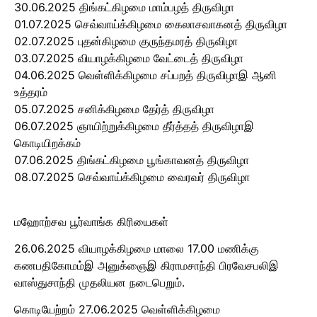
30.06.2025 திங்கட்கிழமை மாம்பழத் திருவிழா
01.07.2025 செவ்வாய்க்கிழமை கைலாசவாகனத் திருவிழா
02.07.2025 புதன்கிழமை குருந்தமரத் திருவிழா
03.07.2025 வியாழக்கிழமை வேட்டைத் திருவிழா
04.06.2025 வெள்ளிக்கிழமை சப்பறத் திருவிழாஇ ஆனி
உத்தரம்
05.07.2025 சனிக்கிழமை தேர்த் திருவிழா
06.07.2025 ஞாயிற்றுக்கிழமை தீர்த்தத் திருவிழாஇ
கொடியிறக்கம்
07.06.2025 திங்கட்கிழமை பூங்காவனத் திருவிழா
08.07.2025 செவ்வாய்க்கிழமை வைரவர் திருவிழா
மஹோற்சவ பூர்வாங்க கிரியைகள்
26.06.2025 வியாழக்கிழமை மாலை 17.00 மணிக்கு
கணபதிகோமம்இ அனுக்ஞைஇ கிராமசாந்தி பிரவேசபலிஇ
வாஸ்துசாந்தி முதலியன நடைபெறும்.
கொடியேற்றம் 27.06.2025 வெள்ளிக்கிழமை