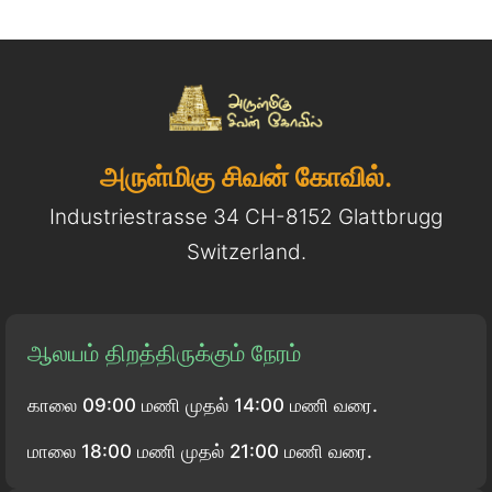
அருள்மிகு சிவன் கோவில்.
Industriestrasse 34 CH-8152 Glattbrugg
Switzerland.
ஆலயம் திறத்திருக்கும் நேரம்
காலை 09:00 மணி முதல் 14:00 மணி வரை.
மாலை 18:00 மணி முதல் 21:00 மணி வரை.