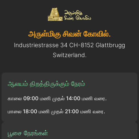
அருள்மிகு சிவன் கோவில்.
Industriestrasse 34 CH-8152 Glattbrugg
Switzerland.
ஆலயம் திறத்திருக்கும் நேரம்
காலை 09:00 மணி முதல் 14:00 மணி வரை.
மாலை 18:00 மணி முதல் 21:00 மணி வரை.
பூசை நேரங்கள்