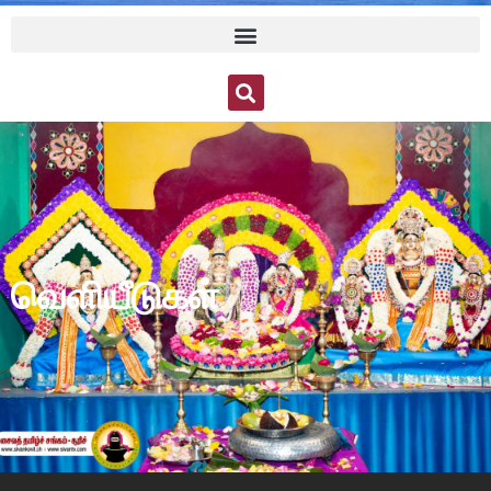
வெளியீடுகள்