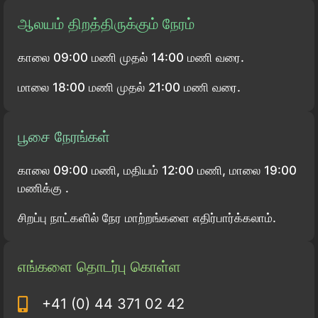
ஆலயம் திறத்திருக்கும் நேரம்
காலை 09:00 மணி முதல் 14:00 மணி வரை.
மாலை 18:00 மணி முதல் 21:00 மணி வரை.
பூசை நேரங்கள்
காலை 09:00 மணி, மதியம் 12:00 மணி, மாலை 19:00
மணிக்கு .
சிறப்பு நாட்களில் நேர மாற்றங்களை எதிர்பார்க்கலாம்.
எங்களை தொடர்பு கொள்ள
+41 (0) 44 371 02 42