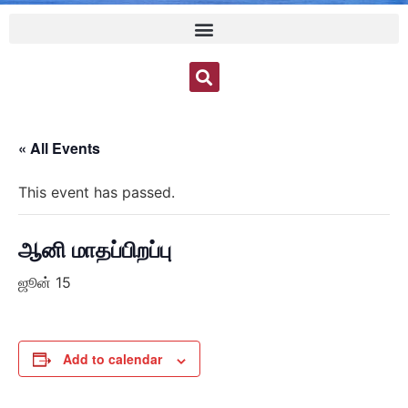
« All Events
This event has passed.
ஆனி மாதப்பிறப்பு
ஜூன் 15
Add to calendar