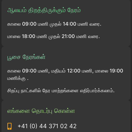
ஆலயம் திறத்திருக்கும் நேரம்
காலை 09:00 மணி முதல் 14:00 மணி வரை.
மாலை 18:00 மணி முதல் 21:00 மணி வரை.
பூசை நேரங்கள்
காலை 09:00 மணி, மதியம் 12:00 மணி, மாலை 19:00
மணிக்கு .
சிறப்பு நாட்களில் நேர மாற்றங்களை எதிர்பார்க்கலாம்.
எங்களை தொடர்பு கொள்ள
+41 (0) 44 371 02 42