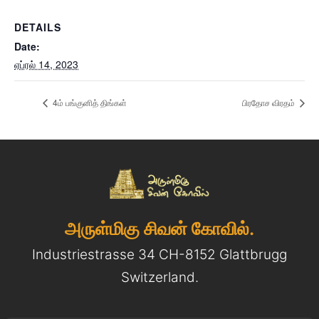
DETAILS
Date:
ஏப்ரல் 14, 2023
4ம் பங்குனித் திங்கள்
பிரதோச விரதம்
அருள்மிகு சிவன் கோவில்.
Industriestrasse 34 CH-8152 Glattbrugg
Switzerland.