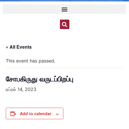
« All Events
This event has passed.
சோபகிருது வருடப்பிறப்பு
ஏப்ரல் 14, 2023
Add to calendar