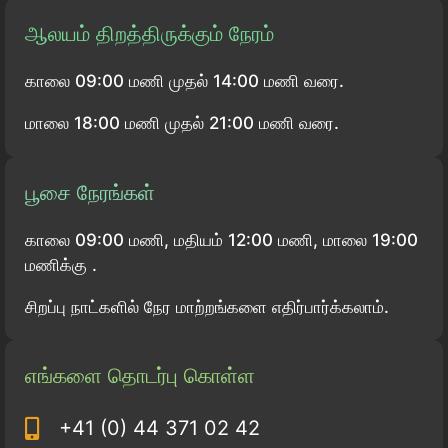
ஆலயம் திறத்திருக்கும் நேரம்
காலை 09:00 மணி முதல் 14:00 மணி வரை.
மாலை 18:00 மணி முதல் 21:00 மணி வரை.
பூசை நேரங்கள்
காலை 09:00 மணி, மதியம் 12:00 மணி, மாலை 19:00
மணிக்கு .
சிறப்பு நாட்களில் நேர மாற்றங்களை எதிர்பார்க்கலாம்.
எங்களை தொடர்பு கொள்ள
+41 (0) 44 371 02 42