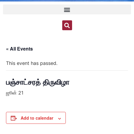
« All Events
This event has passed.
பஞ்சாட்சரத் திருவிழா
ஜூன் 21
Add to calendar