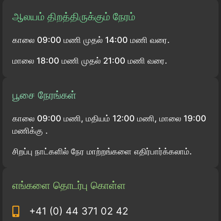
ஆலயம் திறத்திருக்கும் நேரம்
காலை 09:00 மணி முதல் 14:00 மணி வரை.
மாலை 18:00 மணி முதல் 21:00 மணி வரை.
பூசை நேரங்கள்
காலை 09:00 மணி, மதியம் 12:00 மணி, மாலை 19:00
மணிக்கு .
சிறப்பு நாட்களில் நேர மாற்றங்களை எதிர்பார்க்கலாம்.
எங்களை தொடர்பு கொள்ள
+41 (0) 44 371 02 42