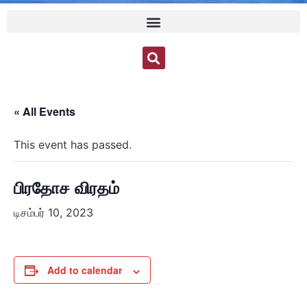
« All Events
This event has passed.
பிரதோச விரதம்
டிசம்பர் 10, 2023
Add to calendar