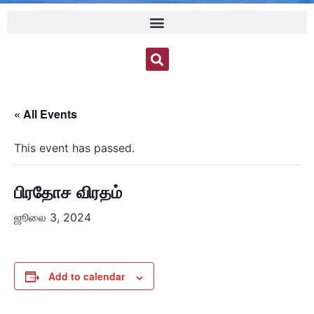
« All Events
This event has passed.
பிரதோச விரதம்
ஜூலை 3, 2024
Add to calendar