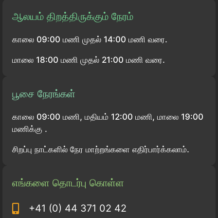
ஆலயம் திறத்திருக்கும் நேரம்
காலை 09:00 மணி முதல் 14:00 மணி வரை.
மாலை 18:00 மணி முதல் 21:00 மணி வரை.
பூசை நேரங்கள்
காலை 09:00 மணி, மதியம் 12:00 மணி, மாலை 19:00
மணிக்கு .
சிறப்பு நாட்களில் நேர மாற்றங்களை எதிர்பார்க்கலாம்.
எங்களை தொடர்பு கொள்ள
+41 (0) 44 371 02 42