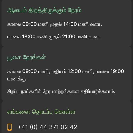
ஆலயம் திறத்திருக்கும் நேரம்
காலை 09:00 மணி முதல் 14:00 மணி வரை.
மாலை 18:00 மணி முதல் 21:00 மணி வரை.
பூசை நேரங்கள்
காலை 09:00 மணி, மதியம் 12:00 மணி, மாலை 19:00
மணிக்கு .
சிறப்பு நாட்களில் நேர மாற்றங்களை எதிர்பார்க்கலாம்.
எங்களை தொடர்பு கொள்ள
+41 (0) 44 371 02 42