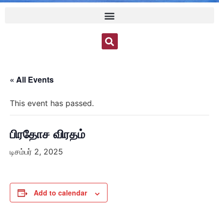
« All Events
This event has passed.
பிரதோச விரதம்
டிசம்பர் 2, 2025
Add to calendar