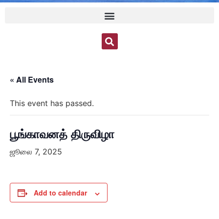
« All Events
This event has passed.
பூங்காவனத் திருவிழா
ஜூலை 7, 2025
Add to calendar