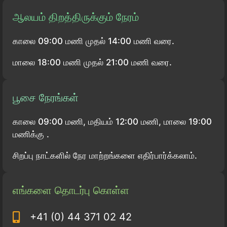
ஆலயம் திறத்திருக்கும் நேரம்
காலை 09:00 மணி முதல் 14:00 மணி வரை.
மாலை 18:00 மணி முதல் 21:00 மணி வரை.
பூசை நேரங்கள்
காலை 09:00 மணி, மதியம் 12:00 மணி, மாலை 19:00
மணிக்கு .
சிறப்பு நாட்களில் நேர மாற்றங்களை எதிர்பார்க்கலாம்.
எங்களை தொடர்பு கொள்ள
+41 (0) 44 371 02 42