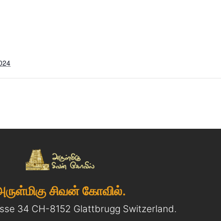
2024
அருள்மிகு சிவன் கோவில்.
asse 34 CH-8152 Glattbrugg Switzerland.