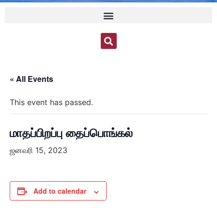
« All Events
This event has passed.
மாதப்பிறப்பு தைப்பொங்கல்
ஜனவரி 15, 2023
Add to calendar