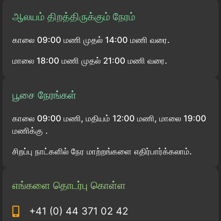
ஆலயம் திறத்திருக்கும் நேரம்
காலை 09:00 மணி முதல் 14:00 மணி வரை.
மாலை 18:00 மணி முதல் 21:00 மணி வரை.
பூசை நேரங்கள்
காலை 09:00 மணி, மதியம் 12:00 மணி, மாலை 19:00
மணிக்கு .
சிறப்பு நாட்களில் நேர மாற்றங்களை எதிர்பார்க்கலாம்.
எங்களை தொடர்பு கொள்ள
+41 (0) 44 371 02 42