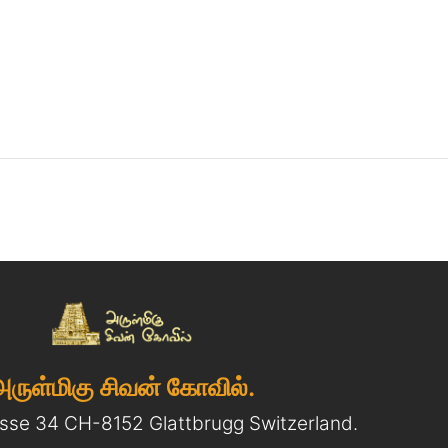
அருள்மிகு சிவன் கோவில்.
asse 34 CH-8152 Glattbrugg Switzerland.