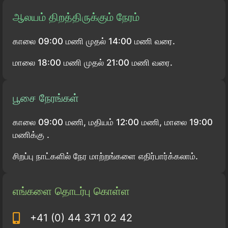
ஆலயம் திறத்திருக்கும் நேரம்
காலை 09:00 மணி முதல் 14:00 மணி வரை.
மாலை 18:00 மணி முதல் 21:00 மணி வரை.
பூசை நேரங்கள்
காலை 09:00 மணி, மதியம் 12:00 மணி, மாலை 19:00
மணிக்கு .
சிறப்பு நாட்களில் நேர மாற்றங்களை எதிர்பார்க்கலாம்.
எங்களை தொடர்பு கொள்ள
+41 (0) 44 371 02 42