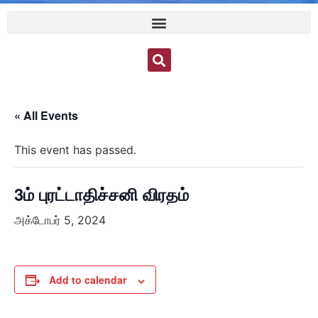
« All Events
This event has passed.
3ம் புரட்டாதிச்சனி விரதம்
அக்டோபர் 5, 2024
Add to calendar