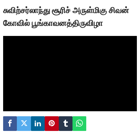
சுவிற்சர்லாந்து சூரிச் அருள்மிகு சிவன்
கோவில் பூங்காவனத்திருவிழா