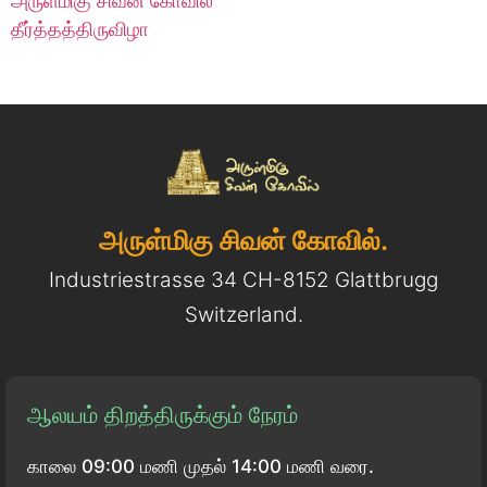
அருள்மிகு சிவன் கோவில்
தீர்த்தத்திருவிழா
அருள்மிகு சிவன் கோவில்.
Industriestrasse 34 CH-8152 Glattbrugg
Switzerland.
ஆலயம் திறத்திருக்கும் நேரம்
காலை 09:00 மணி முதல் 14:00 மணி வரை.