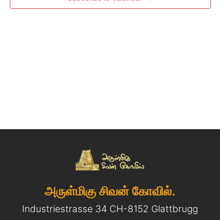
அருள்மிகு சிவன் கோவில்.
Industriestrasse 34 CH-8152 Glattbrugg