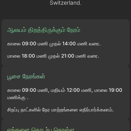
Switzerland.
ஆலயம் திறத்திருக்கும் நேரம்
காலை 09:00 மணி முதல் 14:00 மணி வரை.
மாலை 18:00 மணி முதல் 21:00 மணி வரை.
பூசை நேரங்கள்
காலை 09:00 மணி, மதியம் 12:00 மணி, மாலை 19:00
மணிக்கு .
சிறப்பு நாட்களில் நேர மாற்றங்களை எதிர்பார்க்கலாம்.
எங்களை தொடர்பு கொள்ள