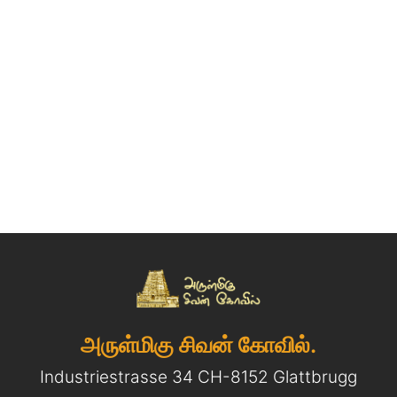
அருள்மிகு சிவன் கோவில்.
Industriestrasse 34 CH-8152 Glattbrugg