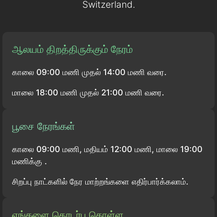
Switzerland.
ஆலயம் திறத்திருக்கும் நேரம்
காலை 09:00 மணி முதல் 14:00 மணி வரை.
மாலை 18:00 மணி முதல் 21:00 மணி வரை.
பூசை நேரங்கள்
காலை 09:00 மணி, மதியம் 12:00 மணி, மாலை 19:00
மணிக்கு .
சிறப்பு நாட்களில் நேர மாற்றங்களை எதிர்பார்க்கலாம்.
எங்களை தொடர்பு கொள்ள