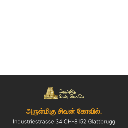
அருள்மிகு சிவன் கோவில்.
Industriestrasse 34 CH-8152 Glattbrugg