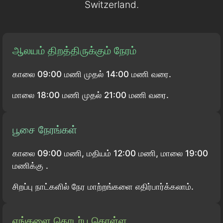
Switzerland.
ஆலயம் திறத்திருக்கும் நேரம்
காலை 09:00 மணி முதல் 14:00 மணி வரை.
மாலை 18:00 மணி முதல் 21:00 மணி வரை.
பூசை நேரங்கள்
காலை 09:00 மணி, மதியம் 12:00 மணி, மாலை 19:00
மணிக்கு .
சிறப்பு நாட்களில் நேர மாற்றங்களை எதிர்பார்க்கலாம்.
எங்களை தொடர்பு கொள்ள