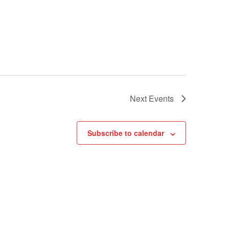
Next
Events
Subscribe to calendar