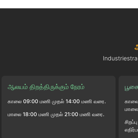
Industriestr
ஆலயம் திறத்திருக்கும் நேரம்
பூசை
காலை 09:00 மணி முதல் 14:00 மணி வரை.
காலை
மாலை 
மாலை 18:00 மணி முதல் 21:00 மணி வரை.
சிறப்
எதிர்ப