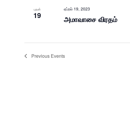
ஏப்ரல் 19, 2023
புதன்
19
அமாவாசை விரதம்
Previous
Events