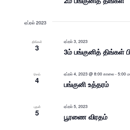
2ம் பங்குனித் திங்கள்
ஏப்ரல் 2023
ஏப்ரல் 3, 2023
திங்கள்
3
3ம் பங்குனித் திங்கள்
ஏப்ரல் 4, 2023 @ 8:00 காலை
-
5:00 
செவ்
4
பங்குனி உத்தரம்
ஏப்ரல் 5, 2023
புதன்
5
பூரணை விரதம்