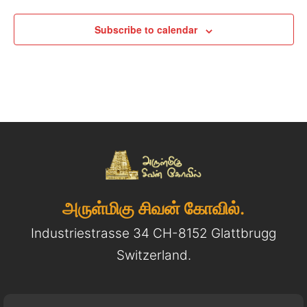
Subscribe to calendar
அருள்மிகு சிவன் கோவில்.
Industriestrasse 34 CH-8152 Glattbrugg
Switzerland.