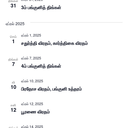
திங்கள்
31
3ம் பங்குனித் திங்கள்
ஏப்ரல் 2025
ஏப்ரல் 1, 2025
செவ்
1
சதுர்த்தி விரதம், கார்த்திகை விரதம்
ஏப்ரல் 7, 2025
திங்கள்
7
4ம் பங்குனித் திங்கள்
ஏப்ரல் 10, 2025
வி
10
பிரதோச விரதம், பங்குனி உத்தரம்
ஏப்ரல் 12, 2025
சனி
12
பூரணை விரதம்
ஏப்ரல் 14, 2025
திங்கள்