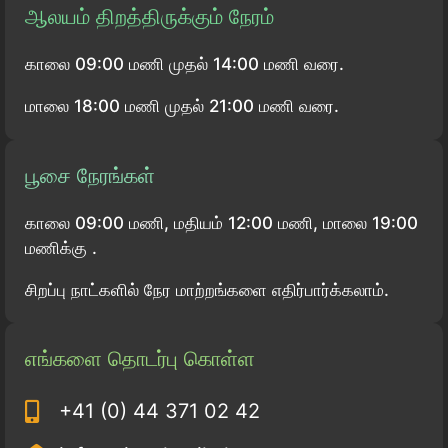
ஆலயம் திறத்திருக்கும் நேரம்
காலை 09:00 மணி முதல் 14:00 மணி வரை.
மாலை 18:00 மணி முதல் 21:00 மணி வரை.
பூசை நேரங்கள்
காலை 09:00 மணி, மதியம் 12:00 மணி, மாலை 19:00
மணிக்கு .
சிறப்பு நாட்களில் நேர மாற்றங்களை எதிர்பார்க்கலாம்.
எங்களை தொடர்பு கொள்ள
+41 (0) 44 371 02 42