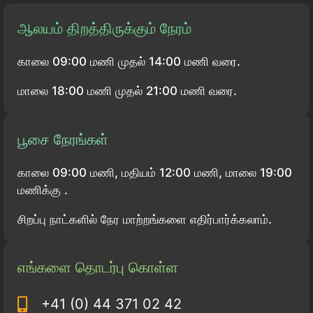
ஆலயம் திறத்திருக்கும் நேரம்
காலை 09:00 மணி முதல் 14:00 மணி வரை.
மாலை 18:00 மணி முதல் 21:00 மணி வரை.
பூசை நேரங்கள்
காலை 09:00 மணி, மதியம் 12:00 மணி, மாலை 19:00
மணிக்கு .
சிறப்பு நாட்களில் நேர மாற்றங்களை எதிர்பார்க்கலாம்.
எங்களை தொடர்பு கொள்ள
+41 (0) 44 371 02 42